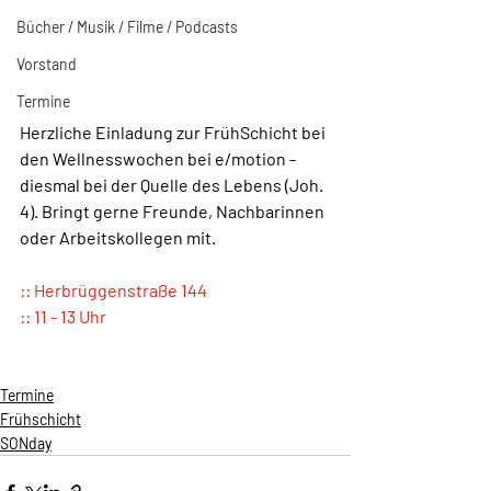
Bücher / Musik / Filme / Podcasts
Vorstand
Termine
Herzliche Einladung zur FrühSchicht bei 
den Wellnesswochen bei e/motion - 
diesmal bei der Quelle des Lebens (Joh. 
4). Bringt gerne Freunde, Nachbarinnen 
oder Arbeitskollegen mit. 
:: Herbrüggenstraße 144
:: 11 - 13 Uhr
Termine
Frühschicht
SONday