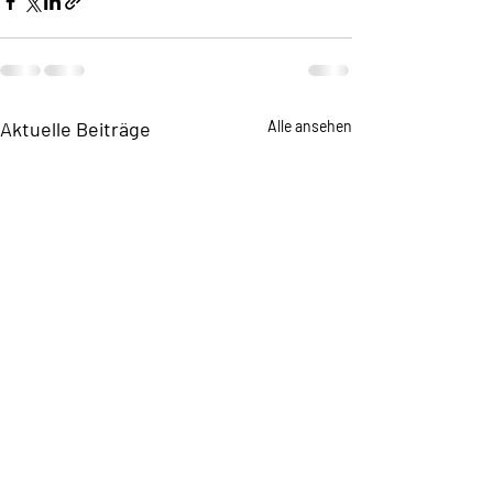
Aktuelle Beiträge
Alle ansehen