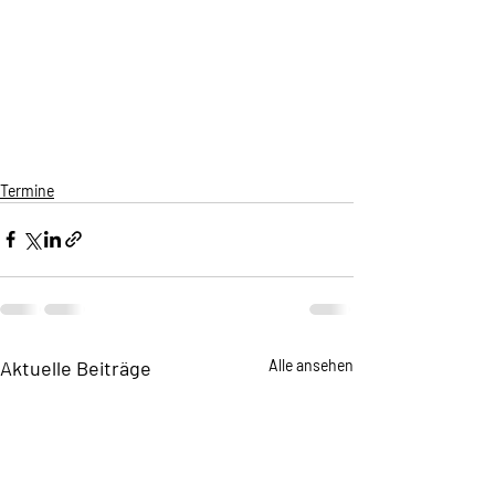
Termine
Aktuelle Beiträge
Alle ansehen