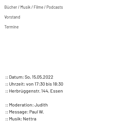
Bücher / Musik / Filme / Podcasts
Vorstand
Termine
:: Datum: So, 15.05.2022 
:: Uhrzeit: von 17:30 bis 18:30
:: Herbrüggenstr. 144, Essen
:: Moderation: Judith
:: Message: Paul W.
:: Musik: Nettra