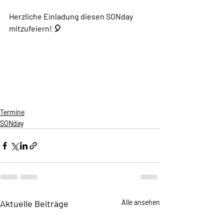
Herzliche Einladung diesen SONday 
mitzufeiern! 🎈
Termine
SONday
Aktuelle Beiträge
Alle ansehen