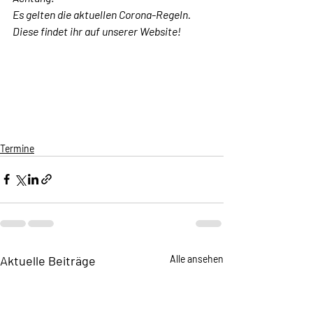
Es gelten die aktuellen Corona-Regeln. 
Diese findet ihr auf unserer Website!
Termine
Aktuelle Beiträge
Alle ansehen