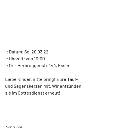
:: Datum: So, 20.03.22 
:: Uhrzeit: von 10:00 
:: Ort: Herbrüggenstr. 144, Essen
Liebe Kinder. Bitte bringt Eure Tauf- 
und Segenskerzen mit. Wir entzünden 
sie im Gottesdienst erneut!
Achtung!