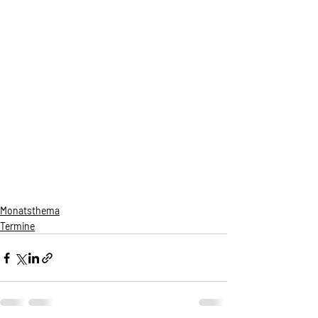
Monatsthema
Termine