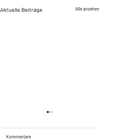
Aktuelle Beiträge
Alle ansehen
Kommentare