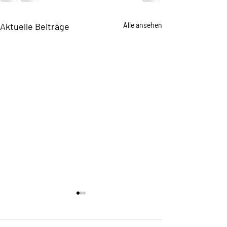
Aktuelle Beiträge
Alle ansehen