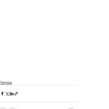
Termine