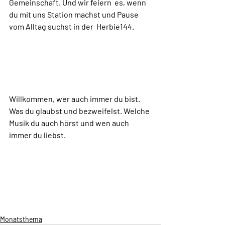
Gemeinschaft. Und wir feiern  es, wenn 
du mit uns Station machst und Pause 
vom Alltag suchst in der  Herbie144. 
Willkommen, wer auch immer du bist. 
Was du glaubst und bezweifelst. Welche 
Musik du auch hörst und wen auch 
immer du liebst. 
Monatsthema