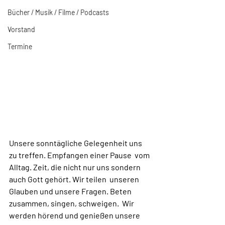
Bücher / Musik / Filme / Podcasts
Vorstand
Termine
Unsere sonntägliche Gelegenheit uns 
zu treffen. Empfangen einer Pause  vom 
Alltag. Zeit, die nicht nur uns sondern 
auch Gott gehört. Wir teilen  unseren 
Glauben und unsere Fragen. Beten 
zusammen, singen, schweigen.  Wir 
werden hörend und genießen unsere 