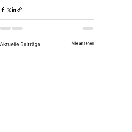
Aktuelle Beiträge
Alle ansehen