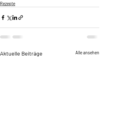
Rezepte
Aktuelle Beiträge
Alle ansehen