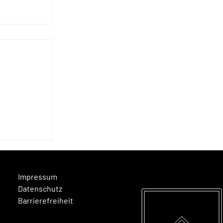
e Woche
Impressum
Datenschutz
Barrierefreiheit