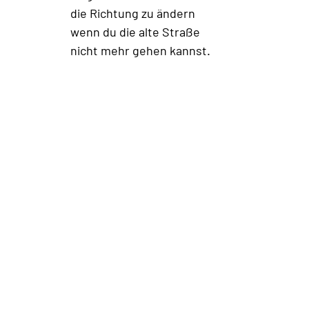
die Richtung zu ändern
wenn du die alte Straße 
nicht mehr gehen kannst.