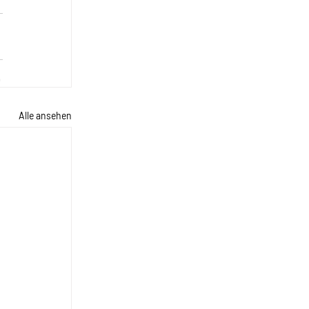
Alle ansehen