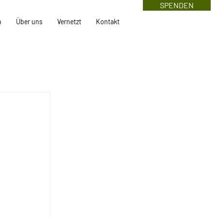
SPENDEN
n
Über uns
Vernetzt
Kontakt