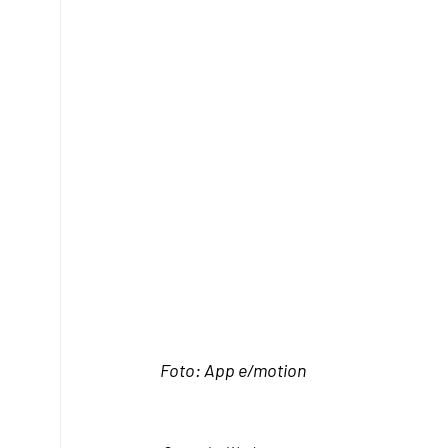
Foto: App e/motion