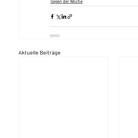
Segen der Woche
Aktuelle Beiträge