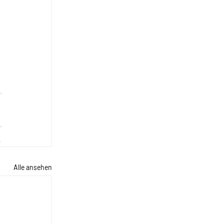
Alle ansehen