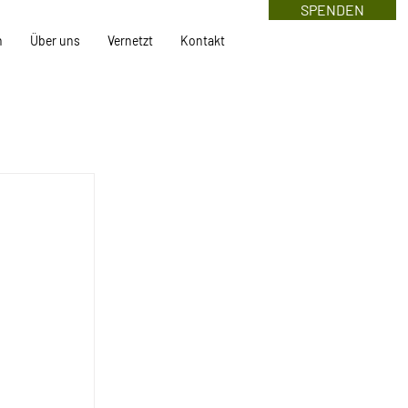
SPENDEN
n
Über uns
Vernetzt
Kontakt