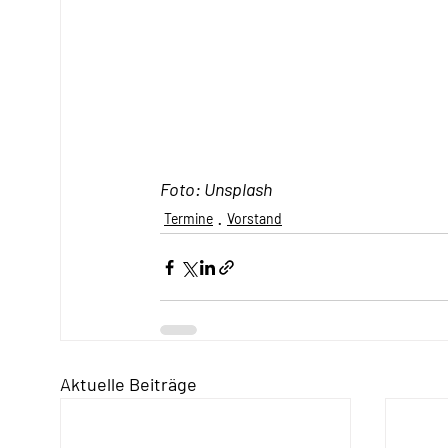
Foto: Unsplash
Termine
Vorstand
Aktuelle Beiträge