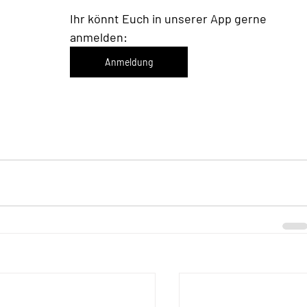
Ihr könnt Euch in unserer App gerne 
anmelden: 
Anmeldung