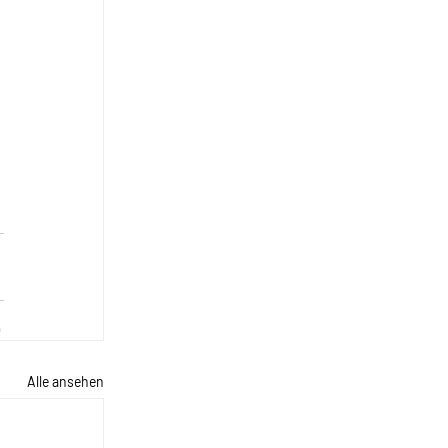
Alle ansehen