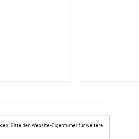
den. Bitte den Website-Eigentümer für weitere
merSonneSehen