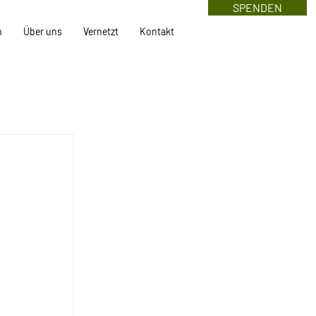
SPENDEN
n
Über uns
Vernetzt
Kontakt