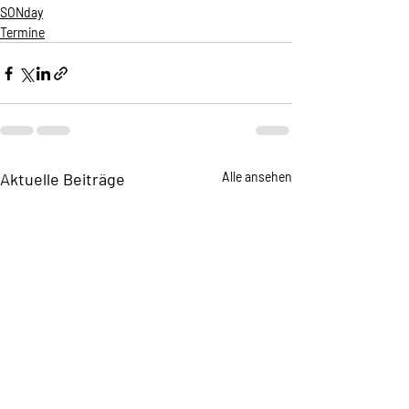
SONday
Termine
Aktuelle Beiträge
Alle ansehen