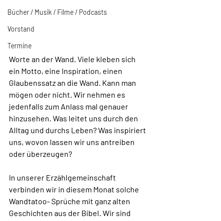
Bücher / Musik / Filme / Podcasts
Vorstand
Termine
Worte an der Wand. Viele kleben sich 
ein Motto, eine Inspiration, einen 
Glaubenssatz an die Wand. Kann man 
mögen oder nicht. Wir nehmen es 
jedenfalls zum Anlass mal genauer 
hinzusehen. Was leitet uns durch den 
Alltag und durchs Leben? Was inspiriert 
uns, wovon lassen wir uns antreiben 
oder überzeugen?
In unserer Erzählgemeinschaft 
verbinden wir in diesem Monat solche 
Wandtatoo- Sprüche mit ganz alten 
Geschichten aus der Bibel. Wir sind 